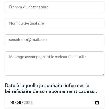
Date à laquelle je souhaite informer le
bénéficiaire de son abonnement cadeau :