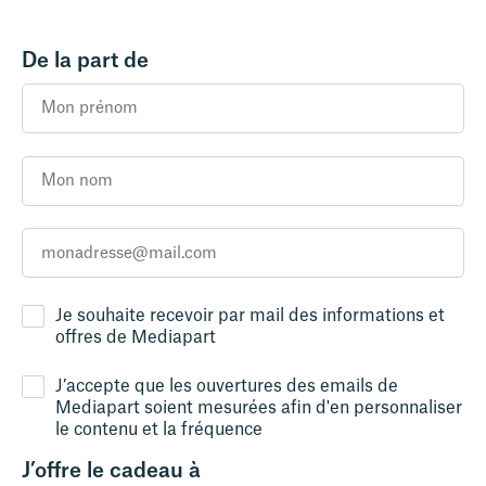
De la part de
Je souhaite recevoir par mail des informations et
offres de Mediapart
J’accepte que les ouvertures des emails de
Mediapart soient mesurées afin d'en personnaliser
le contenu et la fréquence
J’offre le cadeau à